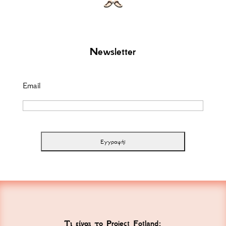
Newsletter
Email
Τι είναι το Project Fotland;