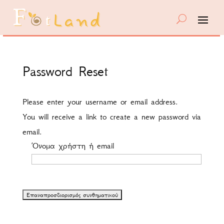
Password Reset
Please enter your username or email address.
You will receive a link to create a new password via
email.
Όνομα χρήστη ή email