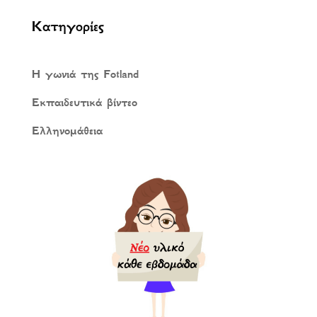
Κατηγορίες
Η γωνιά της Fotland
Εκπαιδευτικά βίντεο
Ελληνομάθεια