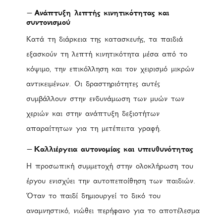
– Ανάπτυξη λεπτής κινητικότητας και
συντονισμού
Κατά τη διάρκεια της κατασκευής, τα παιδιά
εξασκούν τη λεπτή κινητικότητα μέσα από το
κόψιμο, την επικόλληση και τον χειρισμό μικρών
αντικειμένων. Οι δραστηριότητες αυτές
συμβάλλουν στην ενδυνάμωση των μυών των
χεριών και στην ανάπτυξη δεξιοτήτων
απαραίτητων για τη μετέπειτα γραφή.
– Καλλιέργεια αυτονομίας και υπευθυνότητας
Η προσωπική συμμετοχή στην ολοκλήρωση του
έργου ενισχύει την αυτοπεποίθηση των παιδιών.
Όταν το παιδί δημιουργεί το δικό του
αναμνηστικό, νιώθει περήφανο για το αποτέλεσμα