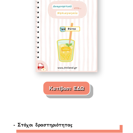
Κατέβασε ΕΔΩ
- Στόχοι δραστηριότητας