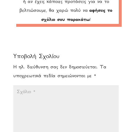
ή αν έχεις κάποιες προτάσεις για να το
βελτιώσουμε, θα χαρώ πολύ να
αφήσεις το
σχόλιο σου παρακάτω
!
Υποβολή Σχολίου
Η ηλ. διεύθυνση σας δεν δημοσιεύεται.
Τα
υποχρεωτικά πεδία σημειώνονται με
*