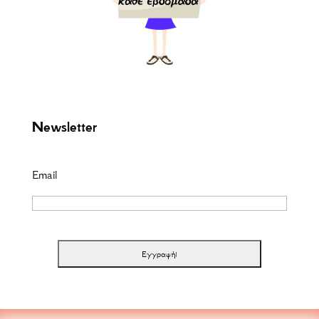
Newsletter
Email