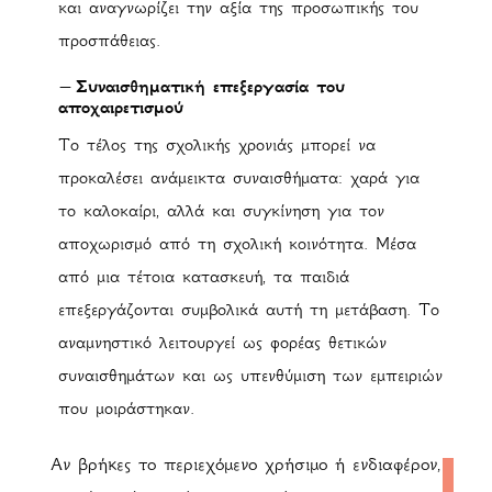
και αναγνωρίζει την αξία της προσωπικής του
προσπάθειας.
– Συναισθηματική επεξεργασία του
αποχαιρετισμού
Το τέλος της σχολικής χρονιάς μπορεί να
προκαλέσει ανάμεικτα συναισθήματα: χαρά για
το καλοκαίρι, αλλά και συγκίνηση για τον
αποχωρισμό από τη σχολική κοινότητα. Μέσα
από μια τέτοια κατασκευή, τα παιδιά
επεξεργάζονται συμβολικά αυτή τη μετάβαση. Το
αναμνηστικό λειτουργεί ως φορέας θετικών
συναισθημάτων και ως υπενθύμιση των εμπειριών
που μοιράστηκαν.
Αν βρήκες το περιεχόμενο χρήσιμο ή ενδιαφέρον,