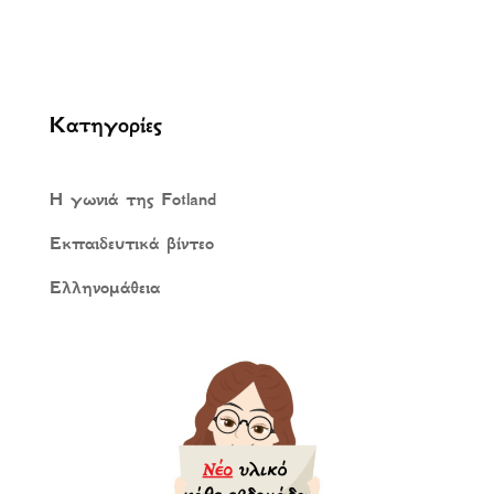
Κατηγορίες
Η γωνιά της Fotland
Εκπαιδευτικά βίντεο
Ελληνομάθεια