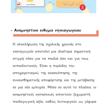
- Αναμνηστικο ενθυμιο νηπιαγωγειου
Η ολοκλήρωση της σχολικής χρονιάς στο
νηπιαγωγείο αποτελεί μια ιδιαίτερα σημαντική
στιγμή τόσο για τα παιδιά όσο και για τους
εκπαιδευτικούς. Είναι η περίοδος του
αποχαιρετισμού, της ανασκόπησης, της
συναισθηματικής αποφόρτισης και της μετάβασης
σε μια νέα εμπειρία. Μέσα σε αυτό το πλαίσιο, οι
αναμνηστικές κατασκευές αποκτούν ξεχωριστή
παιδαγωγική αξία, καθώς λειτουργούν ως γέφυρα