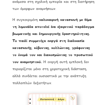
ανάμεσα στη σχολική εμπειρία και στη διατήρηση
των όμορφων αναμνήσεων.
Η συγκεκριμένη
καλοκαιρινή κατασκευή με θέμα
τη λεμονάδα αποτελεί ένα εξαιρετικό παράδειγμα
βιωματικής και δημιουργικής δραστηριότητας.
Το παιδί συμμετέχει ενεργά στη διαδικασία
κατασκευής, κόβοντας, κολλώντας, γράφοντας
το όνομά του και διακοσμώντας το προσωπικό
του αναμνηστικό.
Η ενεργή αυτή εμπλοκή δεν
περιορίζεται μόνο στη χειροτεχνική διάσταση,
αλλά συνδέεται ουσιαστικά με την ανάπτυξη
πολλαπλών δεξιοτήτων.