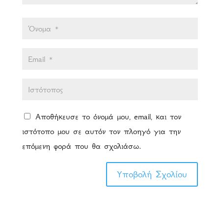
Αποθήκευσε το όνομά μου, email, και τον
ιστότοπο μου σε αυτόν τον πλοηγό για την
επόμενη φορά που θα σχολιάσω.