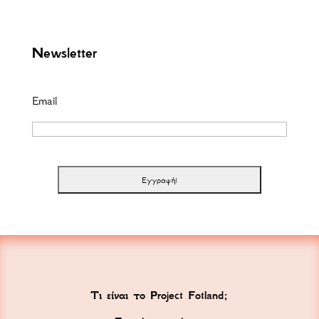
Newsletter
Email
Τι είναι το Project Fotland;