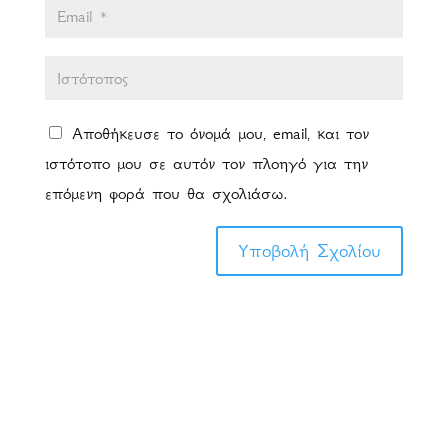
Αποθήκευσε το όνομά μου, email, και τον
ιστότοπο μου σε αυτόν τον πλοηγό για την
επόμενη φορά που θα σχολιάσω.