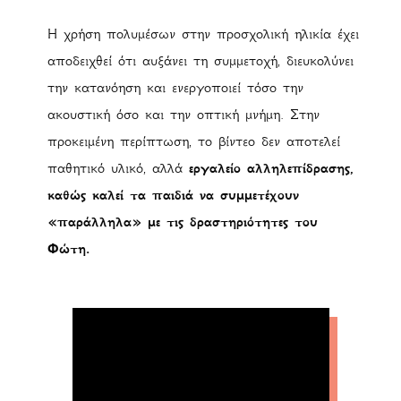
Η χρήση πολυμέσων στην προσχολική ηλικία έχει
αποδειχθεί ότι αυξάνει τη συμμετοχή, διευκολύνει
την κατανόηση και ενεργοποιεί τόσο την
ακουστική όσο και την οπτική μνήμη. Στην
προκειμένη περίπτωση, το βίντεο δεν αποτελεί
παθητικό υλικό, αλλά
εργαλείο αλληλεπίδρασης,
καθώς καλεί τα παιδιά να συμμετέχουν
«παράλληλα» με τις δραστηριότητες του
Φώτη.