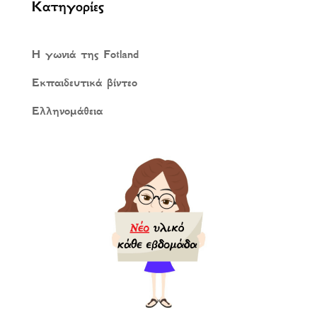
Κατηγορίες
Η γωνιά της Fotland
Εκπαιδευτικά βίντεο
Ελληνομάθεια