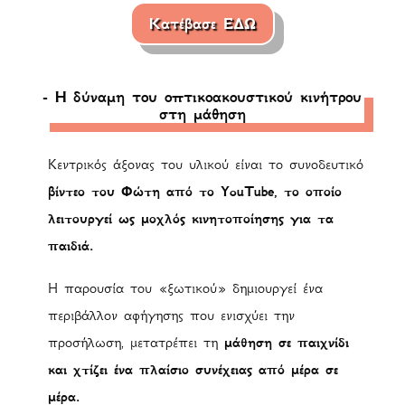
Κατέβασε ΕΔΩ
- Η δύναμη του οπτικοακουστικού κινήτρου
στη μάθηση
Κεντρικός άξονας του υλικού είναι το συνοδευτικό
βίντεο του Φώτη από το YouTube, το οποίο
λειτουργεί ως μοχλός κινητοποίησης για τα
παιδιά.
Η παρουσία του «ξωτικού» δημιουργεί ένα
περιβάλλον αφήγησης που ενισχύει την
προσήλωση, μετατρέπει τη
μάθηση σε παιχνίδι
και χτίζει ένα πλαίσιο συνέχειας από μέρα σε
μέρα.