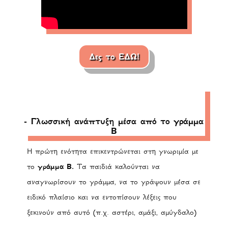
Δες το ΕΔΩ!
- Γλωσσική ανάπτυξη μέσα από το γράμμα
Β
Η πρώτη ενότητα επικεντρώνεται στη γνωριμία με
το
γράμμα Β.
Τα παιδιά καλούνται να
αναγνωρίσουν το γράμμα, να το γράψουν μέσα σε
ειδικό πλαίσιο και να εντοπίσουν λέξεις που
ξεκινούν από αυτό (π.χ. αστέρι, αμάξι, αμύγδαλο)