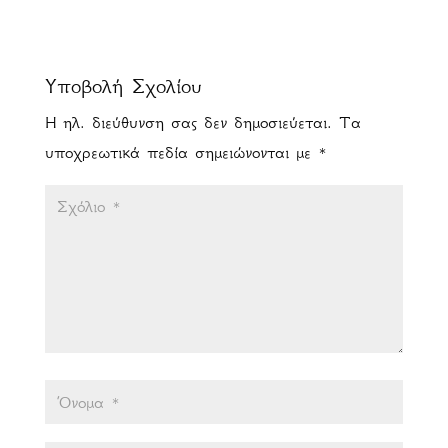
Υποβολή Σχολίου
Η ηλ. διεύθυνση σας δεν δημοσιεύεται.
Τα
υποχρεωτικά πεδία σημειώνονται με
*