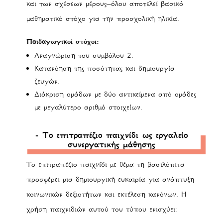
και των σχέσεων μέρους–όλου αποτελεί βασικό
μαθηματικό στόχο για την προσχολική ηλικία.
Παιδαγωγικοί στόχοι:
Αναγνώριση του συμβόλου 2.
Κατανόηση της ποσότητας και δημιουργία
ζευγών.
Διάκριση ομάδων με δύο αντικείμενα από ομάδες
με μεγαλύτερο αριθμό στοιχείων.
- Το επιτραπέζιο παιχνίδι ως εργαλείο
συνεργατικής μάθησης
Το επιτραπέζιο παιχνίδι με θέμα τη βασιλόπιτα
προσφέρει μια δημιουργική ευκαιρία για ανάπτυξη
κοινωνικών δεξιοτήτων και εκτέλεση κανόνων. Η
χρήση παιχνιδιών αυτού του τύπου ενισχύει: