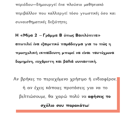
περιόδου—δημιουργεί ένα πλούσιο μαθησιακό
περιβάλλον που καλλιεργεί τόσο γνωστικές όσο και
συναισθηματικές δεξιότητες.
Η «Μέρα 2 – Γράμμα Β όπως Βασιλόπιτα»
αποτελεί ένα εξαιρετικό παράδειγμα για το πώς η
προσχολική εκπαίδευση μπορεί να είναι ταυτόχρονα
δομημένη, ευχάριστη και βαθιά ουσιαστική.
Αν βρήκες το περιεχόμενο χρήσιμο ή ενδιαφέρον,
ή αν έχεις κάποιες προτάσεις για να το
βελτιώσουμε, θα χαρώ πολύ να
αφήσεις το
σχόλιο σου παρακάτω
!