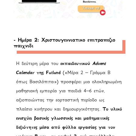
- Ημέρα 2: Χριστουγεννιατικο επιτραπεζιο
παιχνιδι
Η δεύτερη μέρα του
εκπαιδευτικού
Advent
Calendar
της Fotland
(«Μέρα 2 – Γράμμα Β
όπως Βασιλόπιτα») προσφέρει μια ολοκληρωμένη
μαθησιακή εμπειρία για παιδιά 4–6 ετών,
αξιοποιώντας την εορταστική περίοδο ως
πλαίσιο κινήτρου και δημιουργικότητας.
Το υλικό
ενισχύει βασικές γλωσσικές και μαθηματικές
δεξιότητες μέσα από φύλλα εργασίας για τον