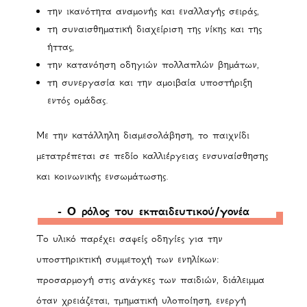
την ικανότητα αναμονής και εναλλαγής σειράς,
τη συναισθηματική διαχείριση της νίκης και της
ήττας,
την κατανόηση οδηγιών πολλαπλών βημάτων,
τη συνεργασία και την αμοιβαία υποστήριξη
εντός ομάδας.
Με την κατάλληλη διαμεσολάβηση, το παιχνίδι
μετατρέπεται σε πεδίο καλλιέργειας ενσυναίσθησης
και κοινωνικής ενσωμάτωσης.
- Ο ρόλος του εκπαιδευτικού/γονέα
Το υλικό παρέχει σαφείς οδηγίες για την
υποστηρικτική συμμετοχή των ενηλίκων:
προσαρμογή στις ανάγκες των παιδιών, διάλειμμα
όταν χρειάζεται, τμηματική υλοποίηση, ενεργή