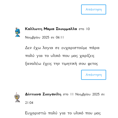
Απάντηση
Καλλιοπη Μαρια Σκουρμαλλα
στο 10
Νοεμβρίου 2025 σε 06:11
Δεν έχω λογια σε ευχαριστούμε πάρα
πολύ για το υλικό που μας χαρίζεις
ξαναλέω έχεις την τιμητική σου φετος
Απάντηση
Δέσποινα Ζουγανέλη
στο 11 Νοεμβρίου 2025 σε
21:04
Ευχαριστώ πολύ για το υλικό που μας