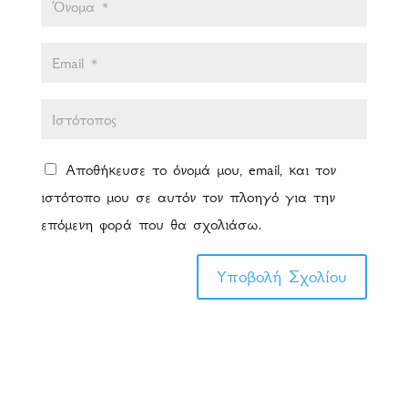
Αποθήκευσε το όνομά μου, email, και τον
ιστότοπο μου σε αυτόν τον πλοηγό για την
επόμενη φορά που θα σχολιάσω.