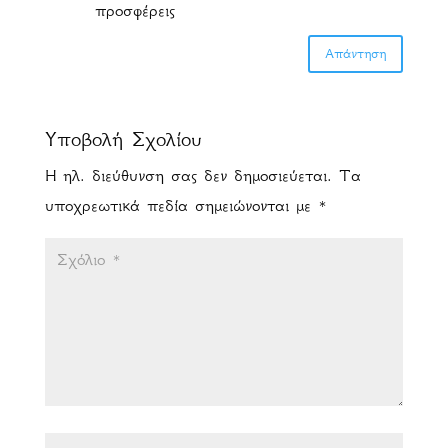
προσφέρεις
Απάντηση
Υποβολή Σχολίου
Η ηλ. διεύθυνση σας δεν δημοσιεύεται.
Τα
υποχρεωτικά πεδία σημειώνονται με
*