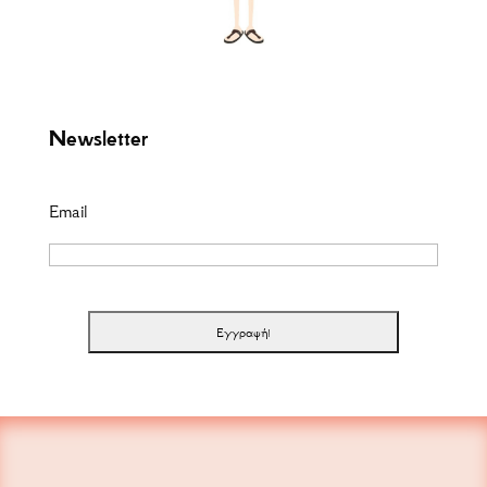
Newsletter
Email