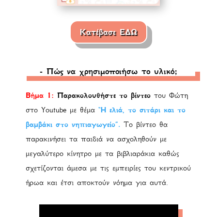
Κατέβασε ΕΔΩ
- Πώς να χρησιμοποιήσω το υλικό;
Βήμα 1:
Παρακολουθήστε
το βίντεο
του Φώτη
στο
Youtube
με θέμα
“Η ελιά, το σιτάρι και το
βαμβάκι στο νηπιαγωγείο”.
Το βίντεο θα
παρακινήσει τα παιδιά να ασχοληθούν με
μεγαλύτερο κίνητρο με τα βιβλιαράκια καθώς
σχετίζονται άμεσα με τις εμπειρίες του κεντρικού
ήρωα και έτσι αποκτούν νόημα για αυτά.