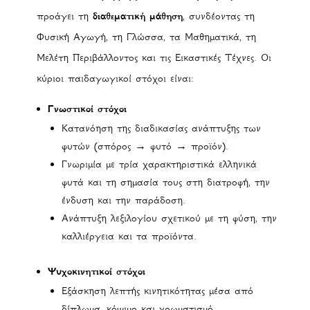
προάγει τη
διαθεματική μάθηση
, συνδέοντας τη
Φυσική Αγωγή, τη Γλώσσα, τα Μαθηματικά, τη
Μελέτη Περιβάλλοντος και τις Εικαστικές Τέχνες. Οι
κύριοι παιδαγωγικοί στόχοι είναι:
Γνωστικοί στόχοι
Κατανόηση της διαδικασίας ανάπτυξης των
φυτών (σπόρος → φυτό → προϊόν).
Γνωριμία με τρία χαρακτηριστικά ελληνικά
φυτά και τη σημασία τους στη διατροφή, την
ένδυση και την παράδοση.
Ανάπτυξη λεξιλογίου σχετικού με τη φύση, την
καλλιέργεια και τα προϊόντα.
Ψυχοκινητικοί στόχοι
Εξάσκηση λεπτής κινητικότητας μέσα από
δίπλωμα, κόψιμο και χρωματισμό.