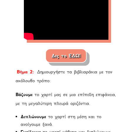
Δες το ΕΔΩ!
Βήμα 2:
Δημιουργήστε τα βιβλιαράκια με τον
ακόλουθο τρόπο:
Βάζουμε
το χαρτί μας σε μια επίπεδη επιφάνεια,
με τη μεγαλύτερη πλευρά οριζόντια.
Διπλώνουμε
το χαρτί στη μέση και το
ανοίγουμε ξανά.
Γυρίζουμε
το χαρτί κάθετα και διπλώνουμε