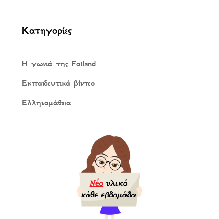
Κατηγορίες
Η γωνιά της Fotland
Εκπαιδευτικά βίντεο
Ελληνομάθεια