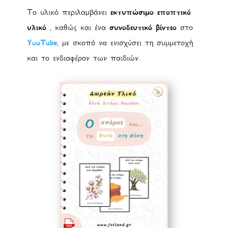
Το υλικό περιλαμβάνει
εκτυπώσιμο εποπτικό
υλικό
, καθώς και ένα
συνοδευτικό βίντεο
στο
YouTube
, με σκοπό να ενισχύσει τη συμμετοχή
και το ενδιαφέρον των παιδιών.