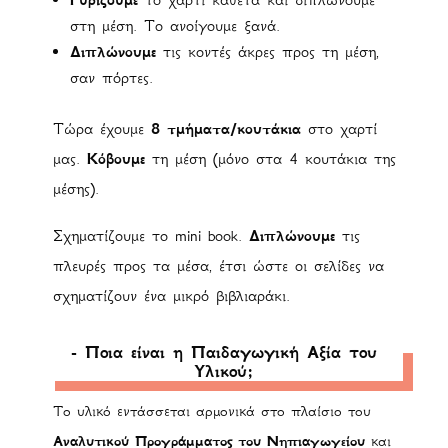
στη μέση. Το ανοίγουμε ξανά.
Διπλώνουμε
τις κοντές άκρες προς τη μέση,
σαν πόρτες.
Τώρα έχουμε
8 τμήματα/κουτάκια
στο χαρτί
μας.
Κόβουμε
τη μέση (μόνο στα 4 κουτάκια της
μέσης).
Σχηματίζουμε το mini book.
Διπλώνουμε
τις
πλευρές προς τα μέσα, έτσι ώστε οι σελίδες να
σχηματίζουν ένα μικρό βιβλιαράκι.
- Ποια είναι η Παιδαγωγική Αξία του
Υλικού;
Το υλικό εντάσσεται αρμονικά στο πλαίσιο του
Αναλυτικού Προγράμματος του Νηπιαγωγείου
και