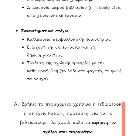
Δημιουργία μικρού βιβλιαρίου (mini book) μέσα
από χειρωνακτική εργασία.
Συναισθηματικοί στόχοι
Καλλιέργεια περιβαλλοντικής ευαισθησίας.
Ενίσχυση της συνεργασίας και της
δημιουργικότητας.
Σύνδεση της σχολικής εμπειρίας με την
καθημερινή ζωή (το λάδι στο φαγητό, το ψωμί,
τα ρούχα).
Αν βρήκες το περιεχόμενο χρήσιμο ή ενδιαφέρον,
ή αν έχεις κάποιες προτάσεις για να το
βελτιώσουμε, θα χαρώ πολύ να
αφήσεις το
σχόλιο σου παρακάτω
!