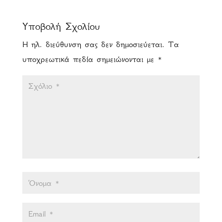
Υποβολή Σχολίου
Η ηλ. διεύθυνση σας δεν δημοσιεύεται.
Τα
υποχρεωτικά πεδία σημειώνονται με
*