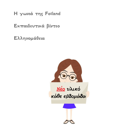
Η γωνιά της Fotland
Εκπαιδευτικά βίντεο
Ελληνομάθεια