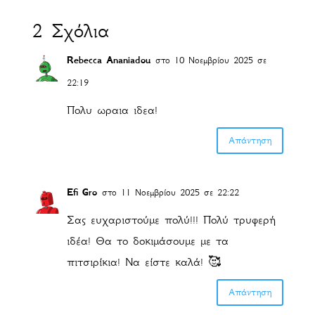
2 Σχόλια
Rebecca Ananiadou
στο 10 Νοεμβρίου 2025 σε
22:19
Πολυ ωραια ιδεα!
Απάντηση
Efi Gro
στο 11 Νοεμβρίου 2025 σε 22:22
Σας ευχαριστούμε πολύ!!! Πολύ τρυφερή
ιδέα! Θα το δοκιμάσουμε με τα
πιτσιρίκια! Να είστε καλά! 🥰
Απάντηση