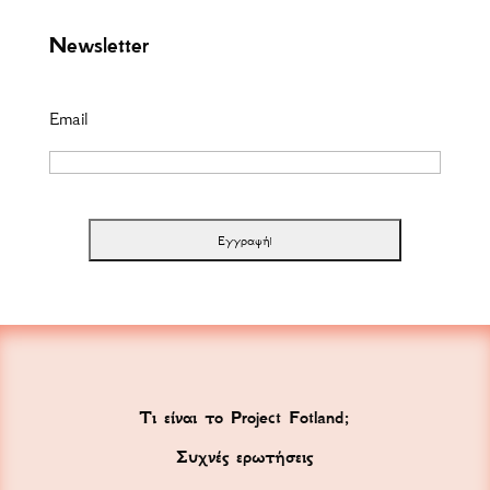
Newsletter
Email
Τι είναι το Project Fotland;
Συχνές ερωτήσεις