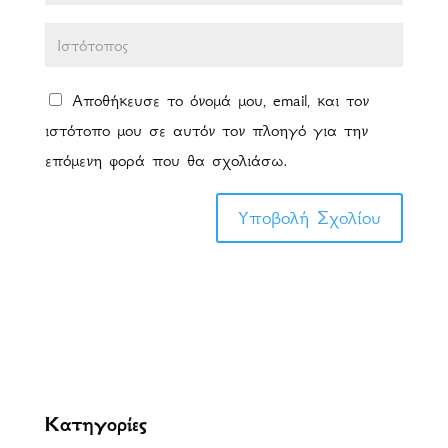
Αποθήκευσε το όνομά μου, email, και τον
ιστότοπο μου σε αυτόν τον πλοηγό για την
επόμενη φορά που θα σχολιάσω.
Κατηγορίες