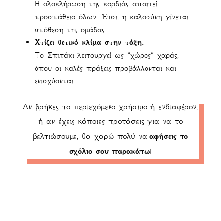
Η ολοκλήρωση της καρδιάς απαιτεί
προσπάθεια όλων. Έτσι, η καλοσύνη γίνεται
υπόθεση της ομάδας.
Χτίζει θετικό κλίμα στην τάξη.
Το Σπιτάκι λειτουργεί ως “χώρος” χαράς,
όπου οι καλές πράξεις προβάλλονται και
ενισχύονται.
Αν βρήκες το περιεχόμενο χρήσιμο ή ενδιαφέρον,
ή αν έχεις κάποιες προτάσεις για να το
βελτιώσουμε, θα χαρώ πολύ να
αφήσεις το
σχόλιο σου παρακάτω
!