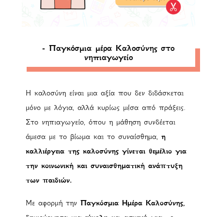
- Παγκόσμια μέρα Καλοσύνης στο
νηπιαγωγείο
Η καλοσύνη είναι μια αξία που δεν διδάσκεται
μόνο με λόγια, αλλά κυρίως μέσα από πράξεις.
Στο νηπιαγωγείο, όπου η μάθηση συνδέεται
άμεσα με το βίωμα και το συναίσθημα,
η
καλλιέργεια της καλοσύνης γίνεται θεμέλιο για
την κοινωνική και συναισθηματική ανάπτυξη
των παιδιών.
Με αφορμή την
Παγκόσμια Ημέρα Καλοσύνης
,