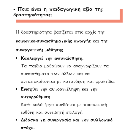
- Ποια είναι η παιδαγωγική αξία της
δραστηριότητας;
Η δραστηριότητα βασίζεται στις αρχές της
κοινωνικο-συναισθηματικής αγωγής
και της
συνεργατικής μάθησης
.
Καλλιεργεί την ενσυναίσθηση.
Τα παιδιά μαθαίνουν να αναγνωρίζουν τα
συναισθήματα των άλλων και να
ανταποκρίνονται με κατανόηση και φροντίδα.
Ενισχύει την αυτοαντίληψη και την
αυτορρύθμιση.
Κάθε καλό έργο συνδέεται με προσωπική
ευθύνη και συνειδητή επιλογή.
Διδάσκει τη συνεργασία και τον συλλογικό
στόχο.